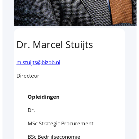
Dr. Marcel Stuijts
m.stuijts@bizob.nl
Directeur
Opleidingen
Dr.
MSc Strategic Procurement
BSc Bedrijfseconomie