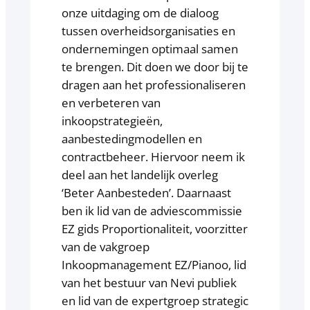
onze uitdaging om de dialoog
tussen overheidsorganisaties en
ondernemingen optimaal samen
te brengen. Dit doen we door bij te
dragen aan het professionaliseren
en verbeteren van
inkoopstrategieën,
aanbestedingmodellen en
contractbeheer. Hiervoor neem ik
deel aan het landelijk overleg
‘Beter Aanbesteden’. Daarnaast
ben ik lid van de adviescommissie
EZ gids Proportionaliteit, voorzitter
van de vakgroep
Inkoopmanagement EZ/Pianoo, lid
van het bestuur van Nevi publiek
en lid van de expertgroep strategic