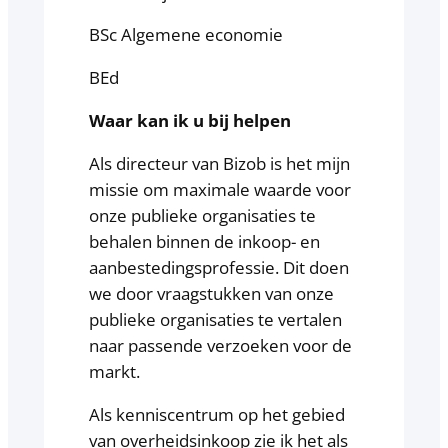
BSc Algemene economie
BEd
Waar kan ik u bij helpen
Als directeur van Bizob is het mijn
missie om maximale waarde voor
onze publieke organisaties te
behalen binnen de inkoop- en
aanbestedingsprofessie. Dit doen
we door vraagstukken van onze
publieke organisaties te vertalen
naar passende verzoeken voor de
markt.
Als kenniscentrum op het gebied
van overheidsinkoop zie ik het als