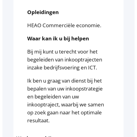
Opleidingen
HEAO Commerciële economie.
Waar kan ik u bij helpen
Bij mij kunt u terecht voor het
begeleiden van inkooptrajecten
inzake bedrijfsvoering en ICT.
Ik ben u graag van dienst bij het
bepalen van uw inkoopstrategie
en begeleiden van uw
inkooptraject, waarbij we samen
op zoek gaan naar het optimale
resultaat.