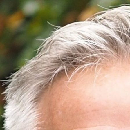
Klaas Gomes CPD