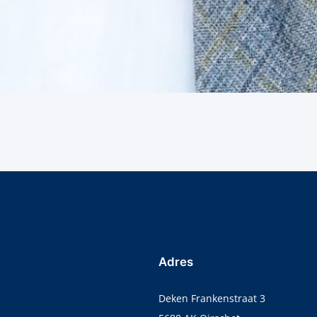
Adres
Deken Frankenstraat 3