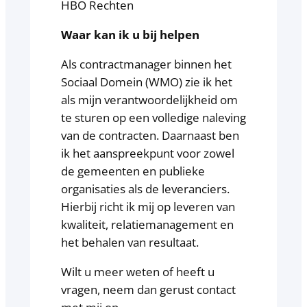
HBO Rechten
Waar kan ik u bij helpen
Als contractmanager binnen het
Sociaal Domein (WMO) zie ik het
als mijn verantwoordelijkheid om
te sturen op een volledige naleving
van de contracten. Daarnaast ben
ik het aanspreekpunt voor zowel
de gemeenten en publieke
organisaties als de leveranciers.
Hierbij richt ik mij op leveren van
kwaliteit, relatiemanagement en
het behalen van resultaat.
Wilt u meer weten of heeft u
vragen, neem dan gerust contact