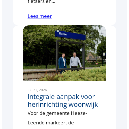
fietsers en…
Lees meer
juli 21, 2026
Integrale aanpak voor
herinrichting woonwijk
Voor de gemeente Heeze-
Leende markeert de