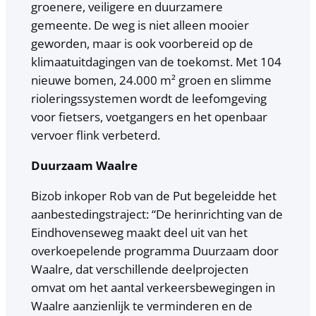
groenere, veiligere en duurzamere
gemeente. De weg is niet alleen mooier
geworden, maar is ook voorbereid op de
klimaatuitdagingen van de toekomst. Met 104
nieuwe bomen, 24.000 m² groen en slimme
rioleringssystemen wordt de leefomgeving
voor fietsers, voetgangers en het openbaar
vervoer flink verbeterd.
Duurzaam Waalre
Bizob inkoper Rob van de Put begeleidde het
aanbestedingstraject: “De herinrichting van de
Eindhovenseweg maakt deel uit van het
overkoepelende programma Duurzaam door
Waalre, dat verschillende deelprojecten
omvat om het aantal verkeersbewegingen in
Waalre aanzienlijk te verminderen en de