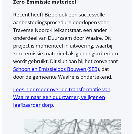
Zero-Emmissie materieel
Recent heeft Bizob ook een succesvolle
aanbestedingsprocedure doorlopen voor
Traverse Noord-Heikantstaat, een ander
onderdeel van Duurzaam door Waalre. Dit
project is momenteel in uitvoering, waarbij
zero-emissie materieel als gunningscriterium
wordt gebruikt. Dit sluit aan bij het convenant
Schoon en Emissieloos Bouwen (SEB)
, dat
door de gemeente Waalre is ondertekend.
Lees hier meer over de transformatie van
Waalre naar een duurzamer, veiliger en
leefbaarder dorp.