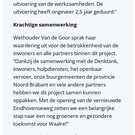
uitvoering van de werkzaamheden. De
uitvoering heeft ongeveer 2,5 jaar geduurd.”
Krachtige samenwerking
Wethouder Van de Goor sprak haar
waardering uit voor de betrokkenheid van de
inwoners en alle partners binnen dit project.
“Dankzij de samenwerking met de Denktank,
inwoners, hulpdiensten, het openbaar
vervoer, onze buurgemeenten de provincie
Noord Brabant en vele andere partners
hebben we dit project samen kunnen
oppakken. Met de opening van de vernieuwde
Eindhovenseweg zetten we een belangrijke
stap naar een nog groenere en gezondere
toekomst voor Waalre!”