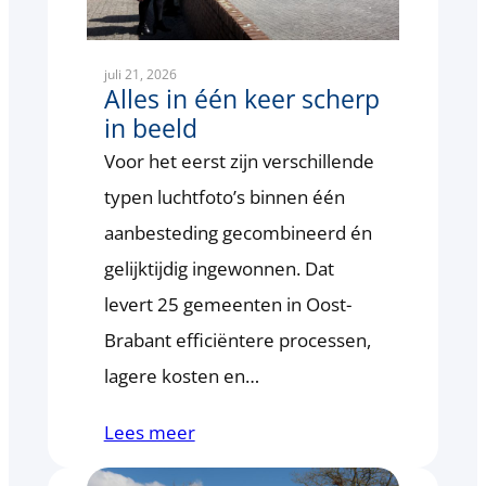
juli 21, 2026
Alles in één keer scherp
in beeld
Voor het eerst zijn verschillende
typen luchtfoto’s binnen één
aanbesteding gecombineerd én
gelijktijdig ingewonnen. Dat
levert 25 gemeenten in Oost-
Brabant efficiëntere processen,
lagere kosten en…
Lees meer