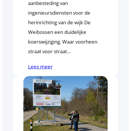
aanbesteding van
ingenieursdiensten voor de
herinrichting van de wijk De
Weibossen een duidelijke
koerswijziging. Waar voorheen
straat voor straat…
Lees meer