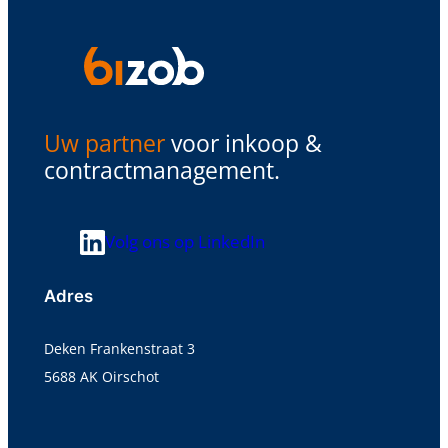
Uw partner
voor inkoop &
contractmanagement.
Volg ons op LinkedIn
Adres
Deken Frankenstraat 3
5688 AK Oirschot