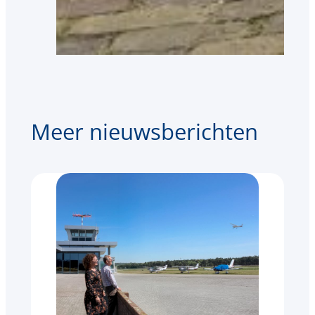
Meer nieuwsberichten