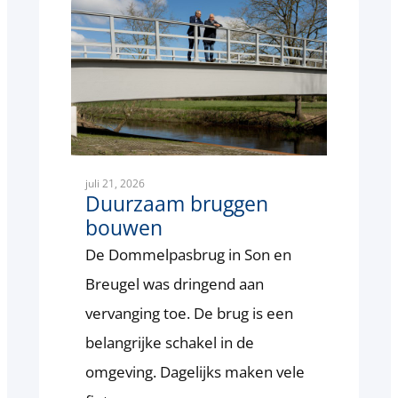
juli 21, 2026
Duurzaam bruggen
bouwen
De Dommelpasbrug in Son en
Breugel was dringend aan
vervanging toe. De brug is een
belangrijke schakel in de
omgeving. Dagelijks maken vele