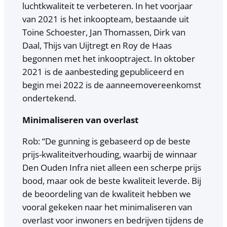
luchtkwaliteit te verbeteren. In het voorjaar
van 2021 is het inkoopteam, bestaande uit
Toine Schoester, Jan Thomassen, Dirk van
Daal, Thijs van Uijtregt en Roy de Haas
begonnen met het inkooptraject. In oktober
2021 is de aanbesteding gepubliceerd en
begin mei 2022 is de aanneemovereenkomst
ondertekend.
Minimaliseren van overlast
Rob: “De gunning is gebaseerd op de beste
prijs-kwaliteitverhouding, waarbij de winnaar
Den Ouden Infra niet alleen een scherpe prijs
bood, maar ook de beste kwaliteit leverde. Bij
de beoordeling van de kwaliteit hebben we
vooral gekeken naar het minimaliseren van
overlast voor inwoners en bedrijven tijdens de