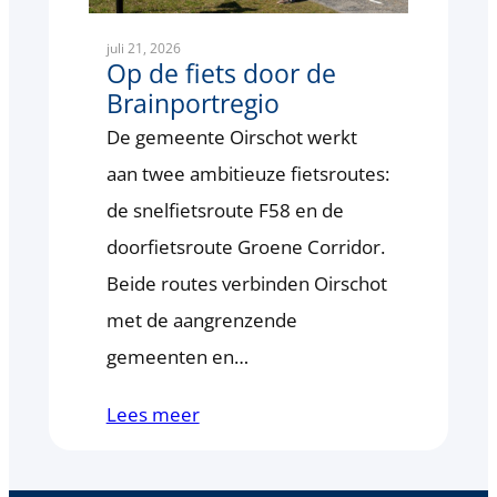
juli 21, 2026
Op de fiets door de
Brainportregio
De gemeente Oirschot werkt
aan twee ambitieuze fietsroutes:
de snelfietsroute F58 en de
doorfietsroute Groene Corridor.
Beide routes verbinden Oirschot
met de aangrenzende
gemeenten en…
Lees meer