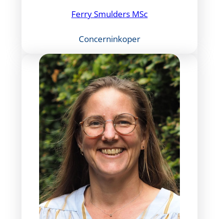
Ferry Smulders MSc
Concerninkoper