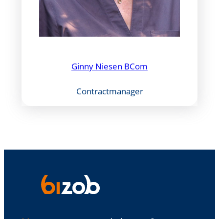
Ginny Niesen BCom
Contractmanager