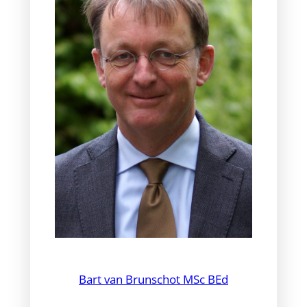
Bart van Brunschot MSc BEd