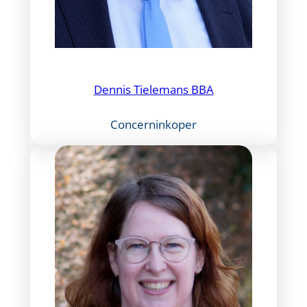
Dennis Tielemans BBA
Concerninkoper