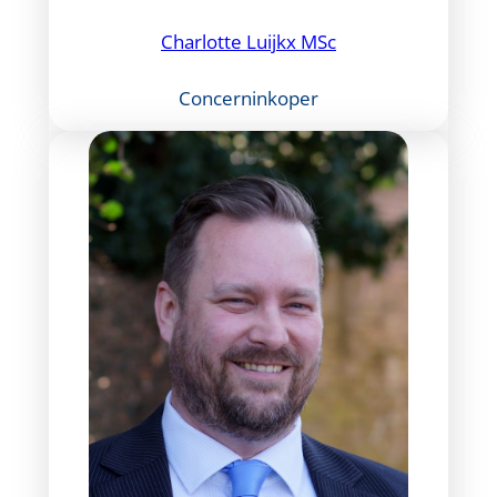
Charlotte Luijkx MSc
Concerninkoper