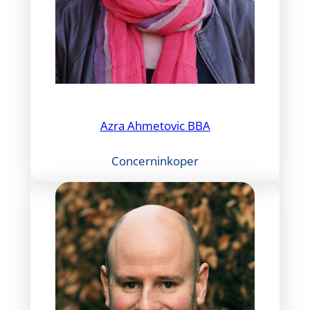
Azra Ahmetovic BBA
Concerninkoper