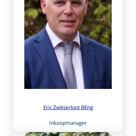
Eric Zwitserloot BEng
Inkoopmanager