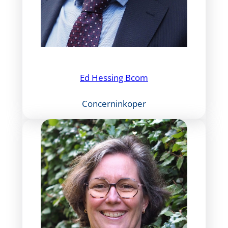
Ed Hessing Bcom
Concerninkoper