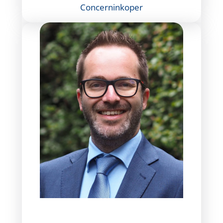
Concerninkoper