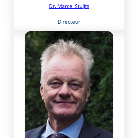
Dr. Marcel Stuijts
Directeur