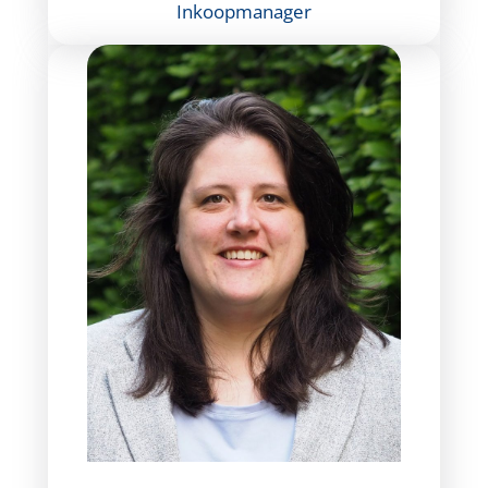
Inkoopmanager