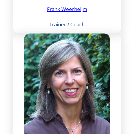
Frank Weerheijm
Trainer / Coach