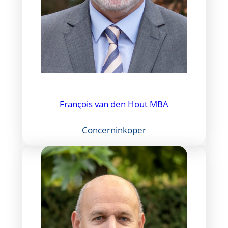
François van den Hout MBA
Concerninkoper