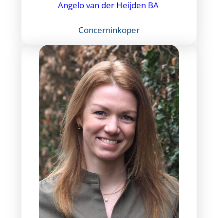
Angelo van der Heijden BA
Concerninkoper