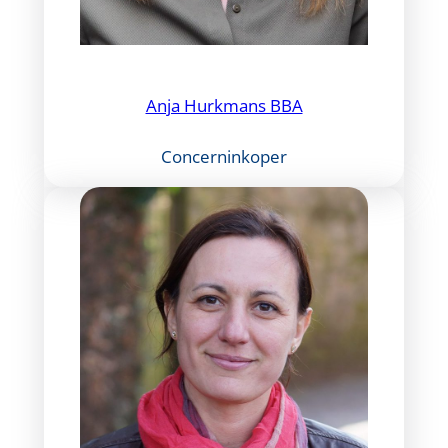
Anja Hurkmans BBA
Concerninkoper