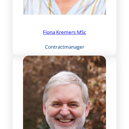
Fiona Kremers MSc
Contractmanager