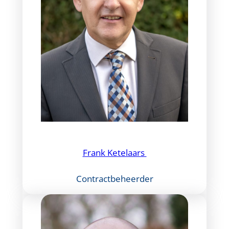
Frank Ketelaars
Contractbeheerder