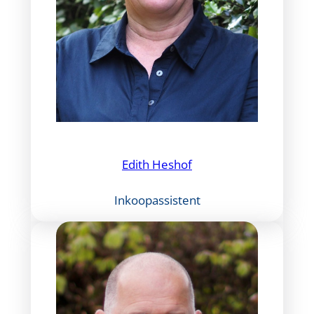
Edith Heshof
Inkoopassistent